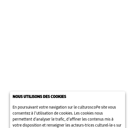
NOUS UTILISONS DES COOKIES
En poursuivant votre navigation sur le culturoscoPe site vous
consentez à l’utilisation de cookies. Les cookies nous
permettent d'analyser le trafic, d’affiner les contenus mis à
votre disposition et renseigner les acteurs·trices culturel·le·s sur